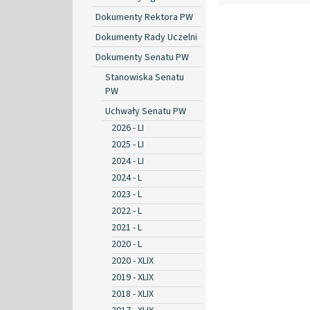
Dokumenty Rektora PW
Dokumenty Rady Uczelni
Dokumenty Senatu PW
Stanowiska Senatu
PW
Uchwały Senatu PW
2026 - LI
2025 - LI
2024 - LI
2024 - L
2023 - L
2022 - L
2021 - L
2020 - L
2020 - XLIX
2019 - XLIX
2018 - XLIX