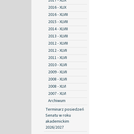
2017 - XLIX
2016 - XLIX
2016 - XLVIII
2015 - XLVIII
2014 - XLVIII
2013 - XLVIII
2012 - XLVIII
2012 - XLVII
2011 - XLVII
2010 - XLVII
2009 - XLVII
2008 - XLVII
2008 - XLVI
2007 - XLVI
Archiwum
Terminarz posiedzeń
Senatu w roku
akademickim
2026/2027