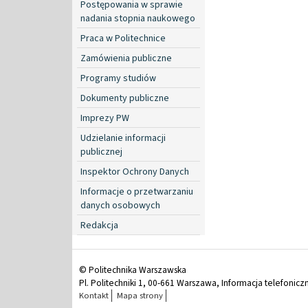
Postępowania w sprawie
nadania stopnia naukowego
Praca w Politechnice
Zamówienia publiczne
Programy studiów
Dokumenty publiczne
Imprezy PW
Udzielanie informacji
publicznej
Inspektor Ochrony Danych
Informacje o przetwarzaniu
danych osobowych
Redakcja
© Politechnika Warszawska
Pl. Politechniki 1, 00-661 Warszawa, Informacja telefonicz
Kontakt
Mapa strony