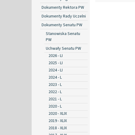
Dokumenty Rektora PW
Dokumenty Rady Uczelni
Dokumenty Senatu PW
Stanowiska Senatu
PW
Uchwały Senatu PW
2026 - LI
2025 - LI
2024 - LI
2024 - L
2023 - L
2022 - L
2021 - L
2020 - L
2020 - XLIX
2019 - XLIX
2018 - XLIX