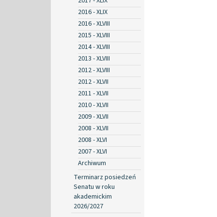
2017 - XLIX
2016 - XLIX
2016 - XLVIII
2015 - XLVIII
2014 - XLVIII
2013 - XLVIII
2012 - XLVIII
2012 - XLVII
2011 - XLVII
2010 - XLVII
2009 - XLVII
2008 - XLVII
2008 - XLVI
2007 - XLVI
Archiwum
Terminarz posiedzeń
Senatu w roku
akademickim
2026/2027