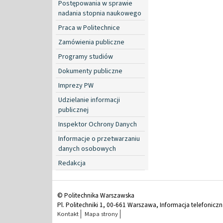
Postępowania w sprawie
nadania stopnia naukowego
Praca w Politechnice
Zamówienia publiczne
Programy studiów
Dokumenty publiczne
Imprezy PW
Udzielanie informacji
publicznej
Inspektor Ochrony Danych
Informacje o przetwarzaniu
danych osobowych
Redakcja
© Politechnika Warszawska
Pl. Politechniki 1, 00-661 Warszawa, Informacja telefonicz
Kontakt
Mapa strony