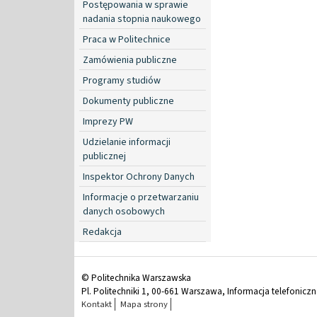
Postępowania w sprawie
nadania stopnia naukowego
Praca w Politechnice
Zamówienia publiczne
Programy studiów
Dokumenty publiczne
Imprezy PW
Udzielanie informacji
publicznej
Inspektor Ochrony Danych
Informacje o przetwarzaniu
danych osobowych
Redakcja
© Politechnika Warszawska
Pl. Politechniki 1, 00-661 Warszawa, Informacja telefonicz
Kontakt
Mapa strony