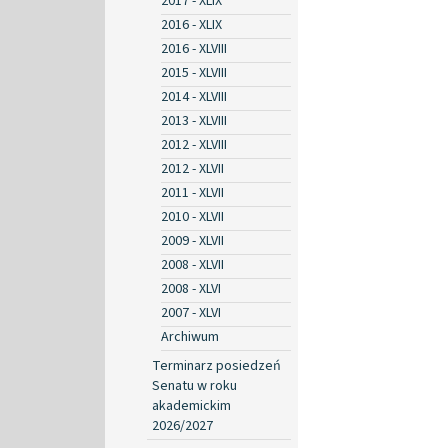
2017 - XLIX
2016 - XLIX
2016 - XLVIII
2015 - XLVIII
2014 - XLVIII
2013 - XLVIII
2012 - XLVIII
2012 - XLVII
2011 - XLVII
2010 - XLVII
2009 - XLVII
2008 - XLVII
2008 - XLVI
2007 - XLVI
Archiwum
Terminarz posiedzeń
Senatu w roku
akademickim
2026/2027