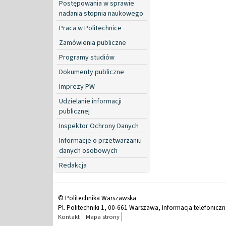
Postępowania w sprawie
nadania stopnia naukowego
Praca w Politechnice
Zamówienia publiczne
Programy studiów
Dokumenty publiczne
Imprezy PW
Udzielanie informacji
publicznej
Inspektor Ochrony Danych
Informacje o przetwarzaniu
danych osobowych
Redakcja
© Politechnika Warszawska
Pl. Politechniki 1, 00-661 Warszawa, Informacja telefonicz
Kontakt
Mapa strony