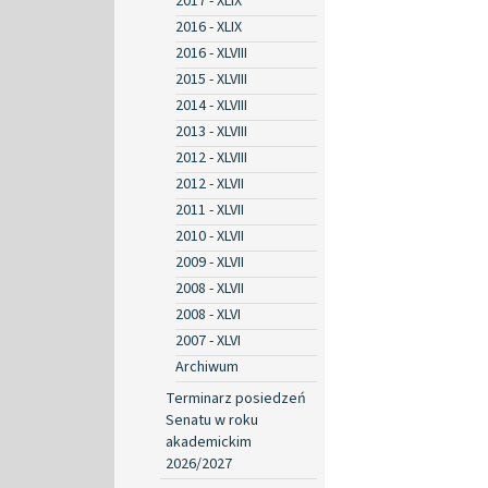
2017 - XLIX
2016 - XLIX
2016 - XLVIII
2015 - XLVIII
2014 - XLVIII
2013 - XLVIII
2012 - XLVIII
2012 - XLVII
2011 - XLVII
2010 - XLVII
2009 - XLVII
2008 - XLVII
2008 - XLVI
2007 - XLVI
Archiwum
Terminarz posiedzeń
Senatu w roku
akademickim
2026/2027