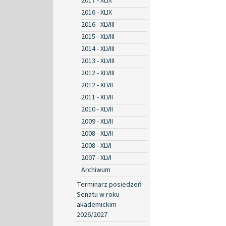
2017 - XLIX
2016 - XLIX
2016 - XLVIII
2015 - XLVIII
2014 - XLVIII
2013 - XLVIII
2012 - XLVIII
2012 - XLVII
2011 - XLVII
2010 - XLVII
2009 - XLVII
2008 - XLVII
2008 - XLVI
2007 - XLVI
Archiwum
Terminarz posiedzeń
Senatu w roku
akademickim
2026/2027