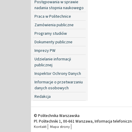
Postępowania w sprawie
nadania stopnia naukowego
Praca w Politechnice
Zamówienia publiczne
Programy studiów
Dokumenty publiczne
Imprezy PW
Udzielanie informacji
publicznej
Inspektor Ochrony Danych
Informacje o przetwarzaniu
danych osobowych
Redakcja
© Politechnika Warszawska
Pl. Politechniki 1, 00-661 Warszawa, Informacja telefonicz
Kontakt
Mapa strony