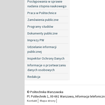
Postępowania w sprawie
nadania stopnia naukowego
Praca w Politechnice
Zamówienia publiczne
Programy studiów
Dokumenty publiczne
Imprezy PW
Udzielanie informacji
publicznej
Inspektor Ochrony Danych
Informacje o przetwarzaniu
danych osobowych
Redakcja
© Politechnika Warszawska
Pl. Politechniki 1, 00-661 Warszawa, Informacja telefonicz
Kontakt
Mapa strony