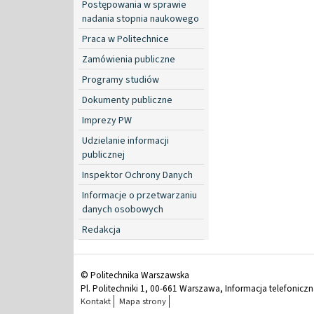
Postępowania w sprawie
nadania stopnia naukowego
Praca w Politechnice
Zamówienia publiczne
Programy studiów
Dokumenty publiczne
Imprezy PW
Udzielanie informacji
publicznej
Inspektor Ochrony Danych
Informacje o przetwarzaniu
danych osobowych
Redakcja
© Politechnika Warszawska
Pl. Politechniki 1, 00-661 Warszawa, Informacja telefonicz
Kontakt
Mapa strony