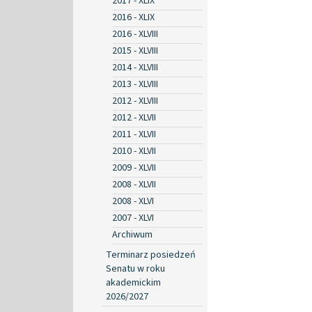
2017 - XLIX
2016 - XLIX
2016 - XLVIII
2015 - XLVIII
2014 - XLVIII
2013 - XLVIII
2012 - XLVIII
2012 - XLVII
2011 - XLVII
2010 - XLVII
2009 - XLVII
2008 - XLVII
2008 - XLVI
2007 - XLVI
Archiwum
Terminarz posiedzeń
Senatu w roku
akademickim
2026/2027