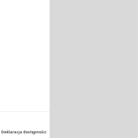
Deklaracja dostępności