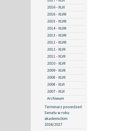
2017 - XLIX
2016 - XLIX
2016 - XLVIII
2015 - XLVIII
2014 - XLVIII
2013 - XLVIII
2012 - XLVIII
2012 - XLVII
2011 - XLVII
2010 - XLVII
2009 - XLVII
2008 - XLVII
2008 - XLVI
2007 - XLVI
Archiwum
Terminarz posiedzeń
Senatu w roku
akademickim
2026/2027