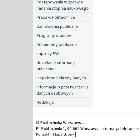
Postępowania w sprawie
nadania stopnia naukowego
Praca w Politechnice
Zamówienia publiczne
Programy studiów
Dokumenty publiczne
Imprezy PW
Udzielanie informacji
publicznej
Inspektor Ochrony Danych
Informacje o przetwarzaniu
danych osobowych
Redakcja
© Politechnika Warszawska
Pl. Politechniki 1, 00-661 Warszawa, Informacja telefonicz
Kontakt
Mapa strony