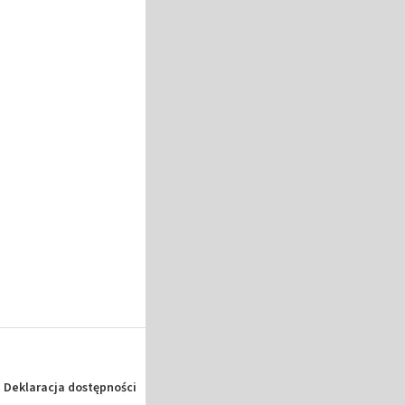
Deklaracja dostępności