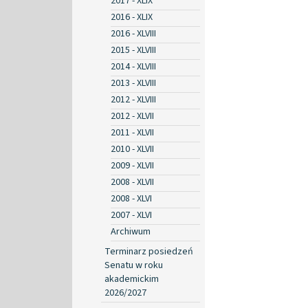
2017 - XLIX
2016 - XLIX
2016 - XLVIII
2015 - XLVIII
2014 - XLVIII
2013 - XLVIII
2012 - XLVIII
2012 - XLVII
2011 - XLVII
2010 - XLVII
2009 - XLVII
2008 - XLVII
2008 - XLVI
2007 - XLVI
Archiwum
Terminarz posiedzeń
Senatu w roku
akademickim
2026/2027