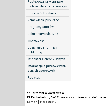
Postępowania w sprawie
nadania stopnia naukowego
Praca w Politechnice
Zamówienia publiczne
Programy studiów
Dokumenty publiczne
Imprezy PW
Udzielanie informacji
publicznej
Inspektor Ochrony Danych
Informacje o przetwarzaniu
danych osobowych
Redakcja
© Politechnika Warszawska
Pl. Politechniki 1, 00-661 Warszawa, Informacja telefonicz
Kontakt
Mapa strony