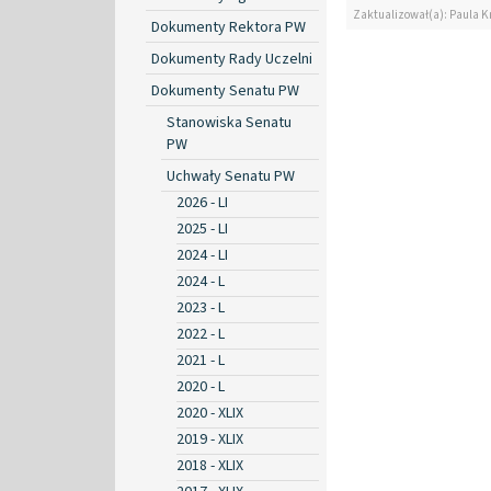
Zaktualizował(a): Paula K
Dokumenty Rektora PW
Dokumenty Rady Uczelni
Dokumenty Senatu PW
Stanowiska Senatu
PW
Uchwały Senatu PW
2026 - LI
2025 - LI
2024 - LI
2024 - L
2023 - L
2022 - L
2021 - L
2020 - L
2020 - XLIX
2019 - XLIX
2018 - XLIX