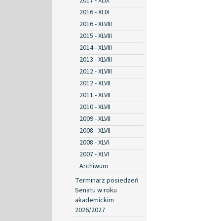
2017 - XLIX
2016 - XLIX
2016 - XLVIII
2015 - XLVIII
2014 - XLVIII
2013 - XLVIII
2012 - XLVIII
2012 - XLVII
2011 - XLVII
2010 - XLVII
2009 - XLVII
2008 - XLVII
2008 - XLVI
2007 - XLVI
Archiwum
Terminarz posiedzeń
Senatu w roku
akademickim
2026/2027