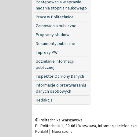
Postępowania w sprawie
nadania stopnia naukowego
Praca w Politechnice
Zamówienia publiczne
Programy studiów
Dokumenty publiczne
Imprezy PW
Udzielanie informacji
publicznej
Inspektor Ochrony Danych
Informacje o przetwarzaniu
danych osobowych
Redakcja
© Politechnika Warszawska
Pl. Politechniki 1, 00-661 Warszawa, Informacja telefonicz
Kontakt
Mapa strony