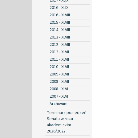
2017 - XLIX
2016 - XLIX
2016 - XLVIII
2015 - XLVIII
2014 - XLVIII
2013 - XLVIII
2012 - XLVIII
2012 - XLVII
2011 - XLVII
2010 - XLVII
2009 - XLVII
2008 - XLVII
2008 - XLVI
2007 - XLVI
Archiwum
Terminarz posiedzeń
Senatu w roku
akademickim
2026/2027