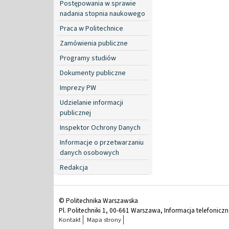
Postępowania w sprawie
nadania stopnia naukowego
Praca w Politechnice
Zamówienia publiczne
Programy studiów
Dokumenty publiczne
Imprezy PW
Udzielanie informacji
publicznej
Inspektor Ochrony Danych
Informacje o przetwarzaniu
danych osobowych
Redakcja
© Politechnika Warszawska
Pl. Politechniki 1, 00-661 Warszawa, Informacja telefonicz
Kontakt
Mapa strony