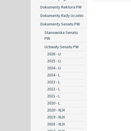
Dokumenty Rektora PW
Dokumenty Rady Uczelni
Dokumenty Senatu PW
Stanowiska Senatu
PW
Uchwały Senatu PW
2026 - LI
2025 - LI
2024 - LI
2024 - L
2023 - L
2022 - L
2021 - L
2020 - L
2020 - XLIX
2019 - XLIX
2018 - XLIX