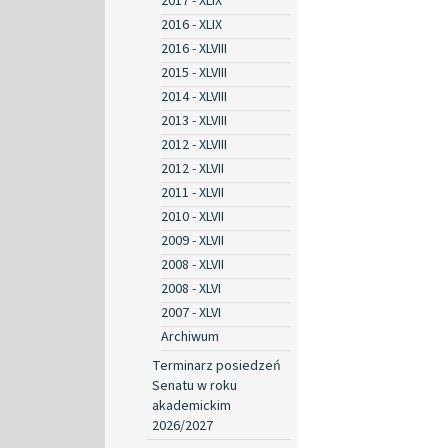
2017 - XLIX
2016 - XLIX
2016 - XLVIII
2015 - XLVIII
2014 - XLVIII
2013 - XLVIII
2012 - XLVIII
2012 - XLVII
2011 - XLVII
2010 - XLVII
2009 - XLVII
2008 - XLVII
2008 - XLVI
2007 - XLVI
Archiwum
Terminarz posiedzeń
Senatu w roku
akademickim
2026/2027