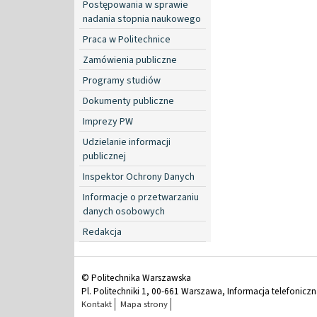
Postępowania w sprawie
nadania stopnia naukowego
Praca w Politechnice
Zamówienia publiczne
Programy studiów
Dokumenty publiczne
Imprezy PW
Udzielanie informacji
publicznej
Inspektor Ochrony Danych
Informacje o przetwarzaniu
danych osobowych
Redakcja
© Politechnika Warszawska
Pl. Politechniki 1, 00-661 Warszawa, Informacja telefonicz
Kontakt
Mapa strony