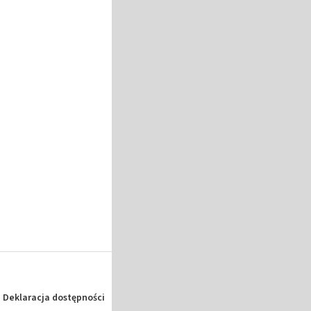
Deklaracja dostępności