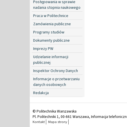
Postępowania w sprawie
nadania stopnia naukowego
Praca w Politechnice
Zamówienia publiczne
Programy studiów
Dokumenty publiczne
Imprezy PW
Udzielanie informacji
publicznej
Inspektor Ochrony Danych
Informacje o przetwarzaniu
danych osobowych
Redakcja
© Politechnika Warszawska
Pl. Politechniki 1, 00-661 Warszawa, Informacja telefonicz
Kontakt
Mapa strony