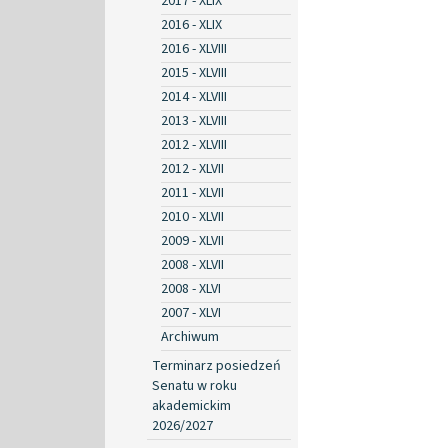
2017 - XLIX
2016 - XLIX
2016 - XLVIII
2015 - XLVIII
2014 - XLVIII
2013 - XLVIII
2012 - XLVIII
2012 - XLVII
2011 - XLVII
2010 - XLVII
2009 - XLVII
2008 - XLVII
2008 - XLVI
2007 - XLVI
Archiwum
Terminarz posiedzeń
Senatu w roku
akademickim
2026/2027