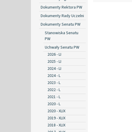
Dokumenty Rektora PW
Dokumenty Rady Uczelni
Dokumenty Senatu PW
Stanowiska Senatu
PW
Uchwały Senatu PW
2026 - LI
2025 - LI
2024 - LI
2024 - L
2023 - L
2022 - L
2021 - L
2020 - L
2020 - XLIX
2019 - XLIX
2018 - XLIX