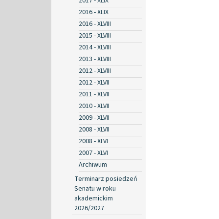
2017 - XLIX
2016 - XLIX
2016 - XLVIII
2015 - XLVIII
2014 - XLVIII
2013 - XLVIII
2012 - XLVIII
2012 - XLVII
2011 - XLVII
2010 - XLVII
2009 - XLVII
2008 - XLVII
2008 - XLVI
2007 - XLVI
Archiwum
Terminarz posiedzeń
Senatu w roku
akademickim
2026/2027