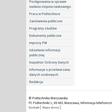
Postępowania w sprawie
nadania stopnia naukowego
Praca w Politechnice
Zamówienia publiczne
Programy studiów
Dokumenty publiczne
Imprezy PW
Udzielanie informacji
publicznej
Inspektor Ochrony Danych
Informacje o przetwarzaniu
danych osobowych
Redakcja
© Politechnika Warszawska
Pl. Politechniki 1, 00-661 Warszawa, Informacja telefonicz
Kontakt
Mapa strony