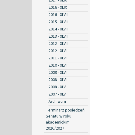
2017 - XLIX
2016 - XLIX
2016 - XLVIII
2015 - XLVIII
2014 - XLVIII
2013 - XLVIII
2012 - XLVIII
2012 - XLVII
2011 - XLVII
2010 - XLVII
2009 - XLVII
2008 - XLVII
2008 - XLVI
2007 - XLVI
Archiwum
Terminarz posiedzeń
Senatu w roku
akademickim
2026/2027