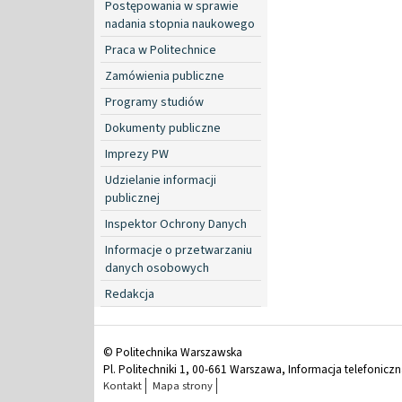
Postępowania w sprawie
nadania stopnia naukowego
Praca w Politechnice
Zamówienia publiczne
Programy studiów
Dokumenty publiczne
Imprezy PW
Udzielanie informacji
publicznej
Inspektor Ochrony Danych
Informacje o przetwarzaniu
danych osobowych
Redakcja
© Politechnika Warszawska
Pl. Politechniki 1, 00-661 Warszawa, Informacja telefonicz
Kontakt
Mapa strony