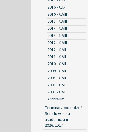
2017 - XLIX
2016 - XLIX
2016 - XLVIII
2015 - XLVIII
2014 - XLVIII
2013 - XLVIII
2012 - XLVIII
2012 - XLVII
2011 - XLVII
2010 - XLVII
2009 - XLVII
2008 - XLVII
2008 - XLVI
2007 - XLVI
Archiwum
Terminarz posiedzeń
Senatu w roku
akademickim
2026/2027