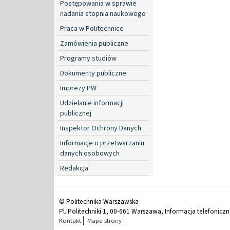
Postępowania w sprawie
nadania stopnia naukowego
Praca w Politechnice
Zamówienia publiczne
Programy studiów
Dokumenty publiczne
Imprezy PW
Udzielanie informacji
publicznej
Inspektor Ochrony Danych
Informacje o przetwarzaniu
danych osobowych
Redakcja
© Politechnika Warszawska
Pl. Politechniki 1, 00-661 Warszawa, Informacja telefonicz
Kontakt
Mapa strony