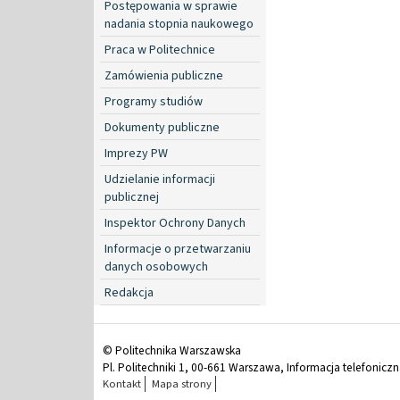
Postępowania w sprawie
nadania stopnia naukowego
Praca w Politechnice
Zamówienia publiczne
Programy studiów
Dokumenty publiczne
Imprezy PW
Udzielanie informacji
publicznej
Inspektor Ochrony Danych
Informacje o przetwarzaniu
danych osobowych
Redakcja
© Politechnika Warszawska
Pl. Politechniki 1, 00-661 Warszawa, Informacja telefonicz
Kontakt
Mapa strony