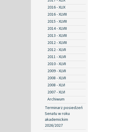
2017 - XLIX
2016 - XLIX
2016 - XLVIII
2015 - XLVIII
2014 - XLVIII
2013 - XLVIII
2012 - XLVIII
2012 - XLVII
2011 - XLVII
2010 - XLVII
2009 - XLVII
2008 - XLVII
2008 - XLVI
2007 - XLVI
Archiwum
Terminarz posiedzeń
Senatu w roku
akademickim
2026/2027