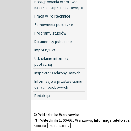
Postępowania w sprawie
nadania stopnia naukowego
Praca w Politechnice
Zamówienia publiczne
Programy studiów
Dokumenty publiczne
Imprezy PW
Udzielanie informacji
publicznej
Inspektor Ochrony Danych
Informacje o przetwarzaniu
danych osobowych
Redakcja
© Politechnika Warszawska
Pl. Politechniki 1, 00-661 Warszawa, Informacja telefonicz
Kontakt
Mapa strony