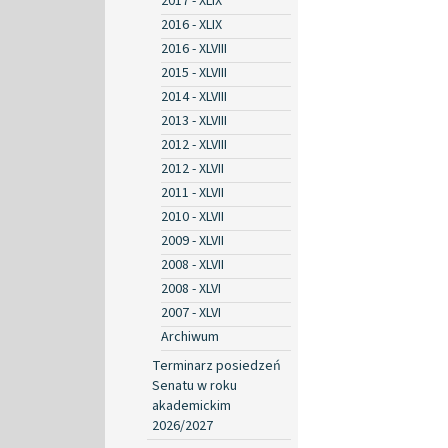
2017 - XLIX
2016 - XLIX
2016 - XLVIII
2015 - XLVIII
2014 - XLVIII
2013 - XLVIII
2012 - XLVIII
2012 - XLVII
2011 - XLVII
2010 - XLVII
2009 - XLVII
2008 - XLVII
2008 - XLVI
2007 - XLVI
Archiwum
Terminarz posiedzeń
Senatu w roku
akademickim
2026/2027