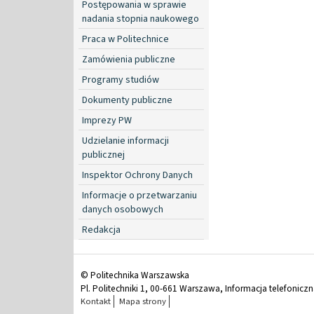
Postępowania w sprawie
nadania stopnia naukowego
Praca w Politechnice
Zamówienia publiczne
Programy studiów
Dokumenty publiczne
Imprezy PW
Udzielanie informacji
publicznej
Inspektor Ochrony Danych
Informacje o przetwarzaniu
danych osobowych
Redakcja
© Politechnika Warszawska
Pl. Politechniki 1, 00-661 Warszawa, Informacja telefonicz
Kontakt
Mapa strony