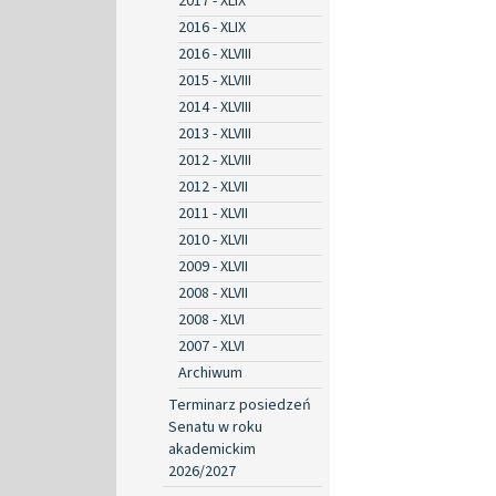
2017 - XLIX
2016 - XLIX
2016 - XLVIII
2015 - XLVIII
2014 - XLVIII
2013 - XLVIII
2012 - XLVIII
2012 - XLVII
2011 - XLVII
2010 - XLVII
2009 - XLVII
2008 - XLVII
2008 - XLVI
2007 - XLVI
Archiwum
Terminarz posiedzeń
Senatu w roku
akademickim
2026/2027