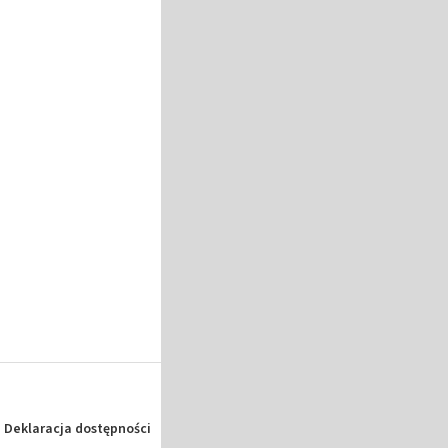
Deklaracja dostępności