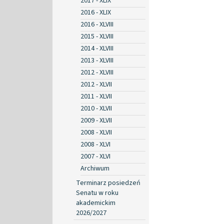
2017 - XLIX
2016 - XLIX
2016 - XLVIII
2015 - XLVIII
2014 - XLVIII
2013 - XLVIII
2012 - XLVIII
2012 - XLVII
2011 - XLVII
2010 - XLVII
2009 - XLVII
2008 - XLVII
2008 - XLVI
2007 - XLVI
Archiwum
Terminarz posiedzeń
Senatu w roku
akademickim
2026/2027