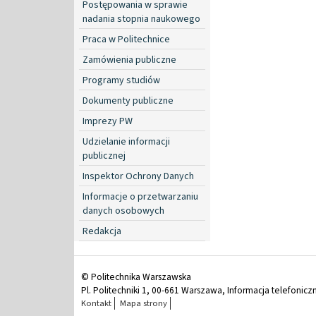
Postępowania w sprawie
nadania stopnia naukowego
Praca w Politechnice
Zamówienia publiczne
Programy studiów
Dokumenty publiczne
Imprezy PW
Udzielanie informacji
publicznej
Inspektor Ochrony Danych
Informacje o przetwarzaniu
danych osobowych
Redakcja
© Politechnika Warszawska
Pl. Politechniki 1, 00-661 Warszawa, Informacja telefonicz
Kontakt
Mapa strony