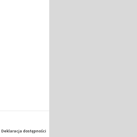
Deklaracja dostępności