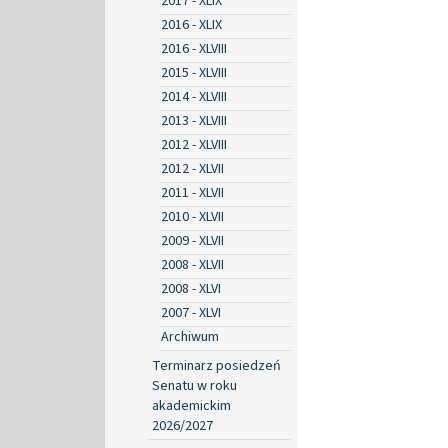
2017 - XLIX
2016 - XLIX
2016 - XLVIII
2015 - XLVIII
2014 - XLVIII
2013 - XLVIII
2012 - XLVIII
2012 - XLVII
2011 - XLVII
2010 - XLVII
2009 - XLVII
2008 - XLVII
2008 - XLVI
2007 - XLVI
Archiwum
Terminarz posiedzeń
Senatu w roku
akademickim
2026/2027