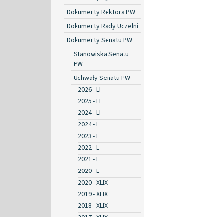
Dokumenty Rektora PW
Dokumenty Rady Uczelni
Dokumenty Senatu PW
Stanowiska Senatu
PW
Uchwały Senatu PW
2026 - LI
2025 - LI
2024 - LI
2024 - L
2023 - L
2022 - L
2021 - L
2020 - L
2020 - XLIX
2019 - XLIX
2018 - XLIX