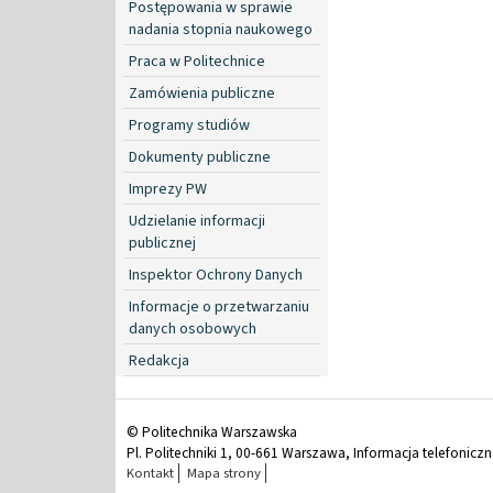
Postępowania w sprawie
nadania stopnia naukowego
Praca w Politechnice
Zamówienia publiczne
Programy studiów
Dokumenty publiczne
Imprezy PW
Udzielanie informacji
publicznej
Inspektor Ochrony Danych
Informacje o przetwarzaniu
danych osobowych
Redakcja
© Politechnika Warszawska
Pl. Politechniki 1, 00-661 Warszawa, Informacja telefonicz
Kontakt
Mapa strony