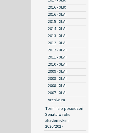
2017 - XLIX
2016 - XLIX
2016 - XLVIII
2015 - XLVIII
2014 - XLVIII
2013 - XLVIII
2012 - XLVIII
2012 - XLVII
2011 - XLVII
2010 - XLVII
2009 - XLVII
2008 - XLVII
2008 - XLVI
2007 - XLVI
Archiwum
Terminarz posiedzeń
Senatu w roku
akademickim
2026/2027