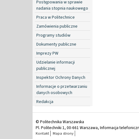
Postępowania w sprawie
nadania stopnia naukowego
Praca w Politechnice
Zamówienia publiczne
Programy studiów
Dokumenty publiczne
Imprezy PW
Udzielanie informacji
publicznej
Inspektor Ochrony Danych
Informacje o przetwarzaniu
danych osobowych
Redakcja
© Politechnika Warszawska
Pl. Politechniki 1, 00-661 Warszawa, Informacja telefonicz
Kontakt
Mapa strony