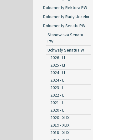
Dokumenty Rektora PW
Dokumenty Rady Uczelni
Dokumenty Senatu PW
Stanowiska Senatu
PW
Uchwały Senatu PW
2026 - LI
2025 - LI
2024 - LI
2024 - L
2023 - L
2022 - L
2021 - L
2020 - L
2020 - XLIX
2019 - XLIX
2018 - XLIX