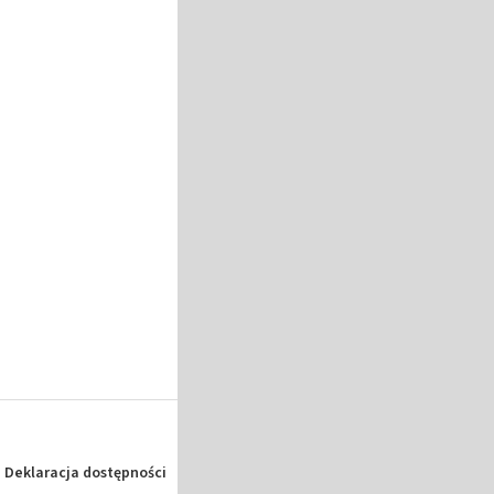
Deklaracja dostępności