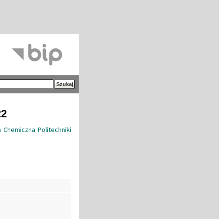
22
 Chemiczna Politechniki