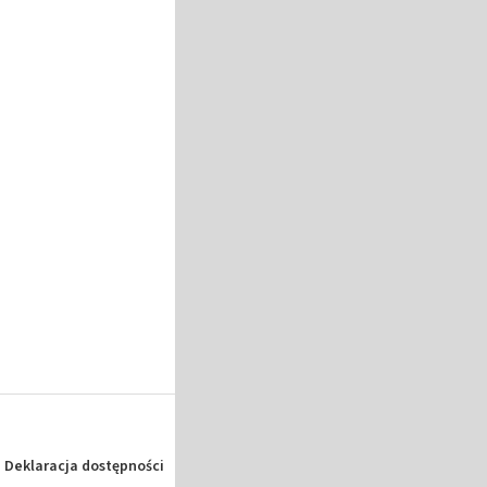
Deklaracja dostępności