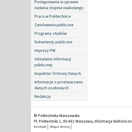
Postępowania w sprawie
nadania stopnia naukowego
Praca w Politechnice
Zamówienia publiczne
Programy studiów
Dokumenty publiczne
Imprezy PW
Udzielanie informacji
publicznej
Inspektor Ochrony Danych
Informacje o przetwarzaniu
danych osobowych
Redakcja
© Politechnika Warszawska
Pl. Politechniki 1, 00-661 Warszawa, Informacja telefonicz
Kontakt
Mapa strony