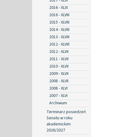
2017 - XLIX
2016 - XLIX
2016 - XLVIII
2015 - XLVIII
2014 - XLVIII
2013 - XLVIII
2012 - XLVIII
2012 - XLVII
2011 - XLVII
2010 - XLVII
2009 - XLVII
2008 - XLVII
2008 - XLVI
2007 - XLVI
Archiwum
Terminarz posiedzeń
Senatu w roku
akademickim
2026/2027