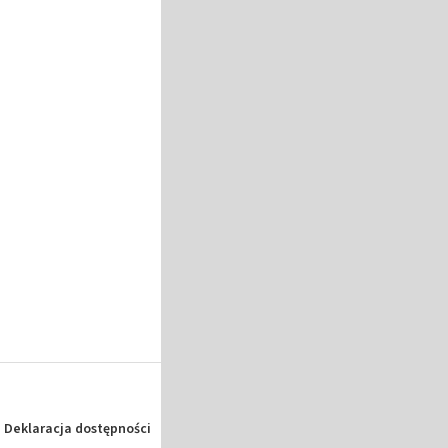
Deklaracja dostępności