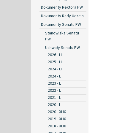
Dokumenty Rektora PW
Dokumenty Rady Uczelni
Dokumenty Senatu PW
Stanowiska Senatu
PW
Uchwały Senatu PW
2026 - LI
2025 - LI
2024 - LI
2024 - L
2023 - L
2022 - L
2021 - L
2020 - L
2020 - XLIX
2019 - XLIX
2018 - XLIX