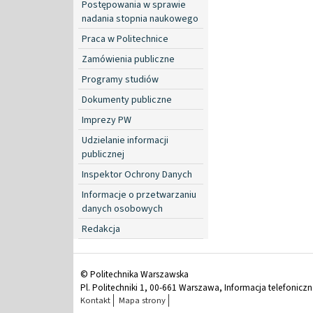
Postępowania w sprawie
nadania stopnia naukowego
Praca w Politechnice
Zamówienia publiczne
Programy studiów
Dokumenty publiczne
Imprezy PW
Udzielanie informacji
publicznej
Inspektor Ochrony Danych
Informacje o przetwarzaniu
danych osobowych
Redakcja
© Politechnika Warszawska
Pl. Politechniki 1, 00-661 Warszawa, Informacja telefonicz
Kontakt
Mapa strony