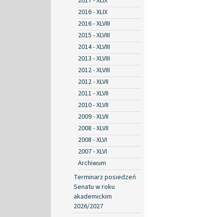
2017 - XLIX
2016 - XLIX
2016 - XLVIII
2015 - XLVIII
2014 - XLVIII
2013 - XLVIII
2012 - XLVIII
2012 - XLVII
2011 - XLVII
2010 - XLVII
2009 - XLVII
2008 - XLVII
2008 - XLVI
2007 - XLVI
Archiwum
Terminarz posiedzeń
Senatu w roku
akademickim
2026/2027