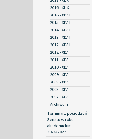
2017 - XLIX
2016 - XLIX
2016 - XLVIII
2015 - XLVIII
2014 - XLVIII
2013 - XLVIII
2012 - XLVIII
2012 - XLVII
2011 - XLVII
2010 - XLVII
2009 - XLVII
2008 - XLVII
2008 - XLVI
2007 - XLVI
Archiwum
Terminarz posiedzeń
Senatu w roku
akademickim
2026/2027