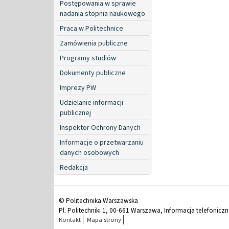
Postępowania w sprawie
nadania stopnia naukowego
Praca w Politechnice
Zamówienia publiczne
Programy studiów
Dokumenty publiczne
Imprezy PW
Udzielanie informacji
publicznej
Inspektor Ochrony Danych
Informacje o przetwarzaniu
danych osobowych
Redakcja
© Politechnika Warszawska
Pl. Politechniki 1, 00-661 Warszawa, Informacja telefonicz
Kontakt
Mapa strony