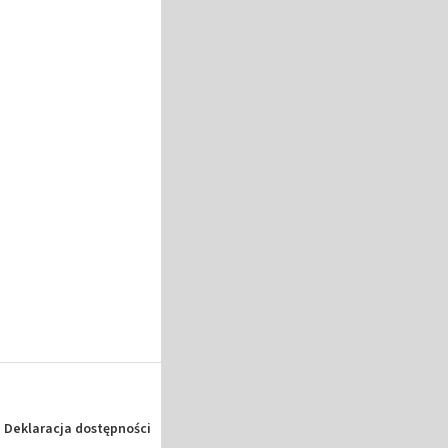
Deklaracja dostępności