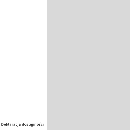
Deklaracja dostępności