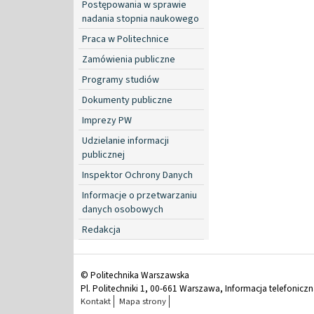
Postępowania w sprawie
nadania stopnia naukowego
Praca w Politechnice
Zamówienia publiczne
Programy studiów
Dokumenty publiczne
Imprezy PW
Udzielanie informacji
publicznej
Inspektor Ochrony Danych
Informacje o przetwarzaniu
danych osobowych
Redakcja
© Politechnika Warszawska
Pl. Politechniki 1, 00-661 Warszawa, Informacja telefonicz
Kontakt
Mapa strony