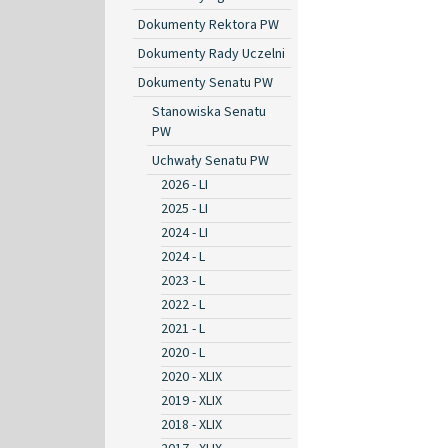
Dokumenty Rektora PW
Dokumenty Rady Uczelni
Dokumenty Senatu PW
Stanowiska Senatu
PW
Uchwały Senatu PW
2026 - LI
2025 - LI
2024 - LI
2024 - L
2023 - L
2022 - L
2021 - L
2020 - L
2020 - XLIX
2019 - XLIX
2018 - XLIX