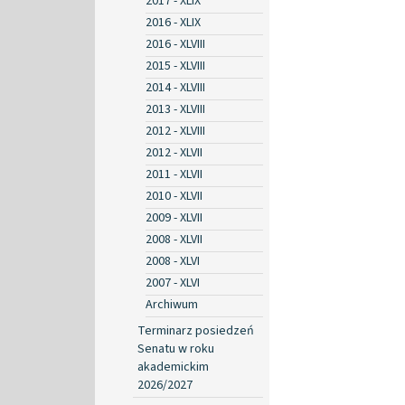
2017 - XLIX
2016 - XLIX
2016 - XLVIII
2015 - XLVIII
2014 - XLVIII
2013 - XLVIII
2012 - XLVIII
2012 - XLVII
2011 - XLVII
2010 - XLVII
2009 - XLVII
2008 - XLVII
2008 - XLVI
2007 - XLVI
Archiwum
Terminarz posiedzeń
Senatu w roku
akademickim
2026/2027