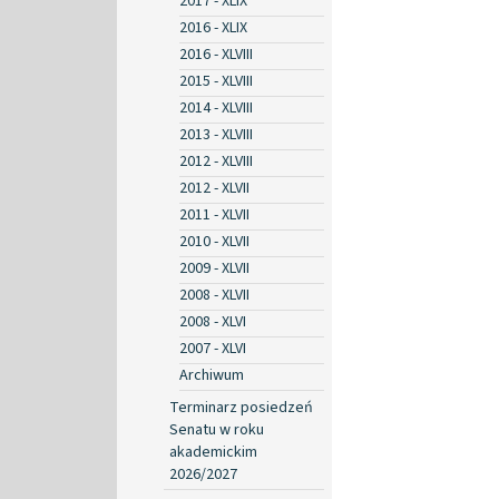
2017 - XLIX
2016 - XLIX
2016 - XLVIII
2015 - XLVIII
2014 - XLVIII
2013 - XLVIII
2012 - XLVIII
2012 - XLVII
2011 - XLVII
2010 - XLVII
2009 - XLVII
2008 - XLVII
2008 - XLVI
2007 - XLVI
Archiwum
Terminarz posiedzeń
Senatu w roku
akademickim
2026/2027