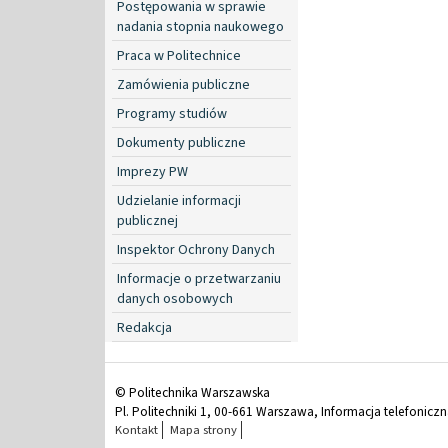
Postępowania w sprawie
nadania stopnia naukowego
Praca w Politechnice
Zamówienia publiczne
Programy studiów
Dokumenty publiczne
Imprezy PW
Udzielanie informacji
publicznej
Inspektor Ochrony Danych
Informacje o przetwarzaniu
danych osobowych
Redakcja
© Politechnika Warszawska
Pl. Politechniki 1, 00-661 Warszawa, Informacja telefonicz
Kontakt
Mapa strony