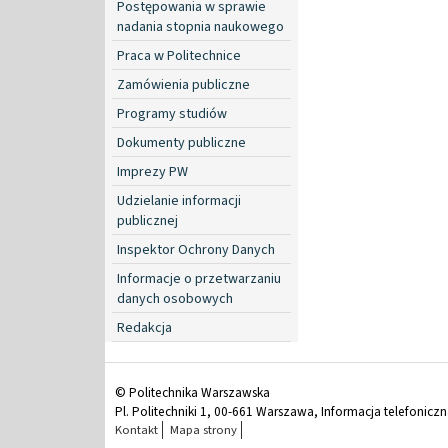
Postępowania w sprawie
nadania stopnia naukowego
Praca w Politechnice
Zamówienia publiczne
Programy studiów
Dokumenty publiczne
Imprezy PW
Udzielanie informacji
publicznej
Inspektor Ochrony Danych
Informacje o przetwarzaniu
danych osobowych
Redakcja
© Politechnika Warszawska
Pl. Politechniki 1, 00-661 Warszawa, Informacja telefonicz
Kontakt
Mapa strony