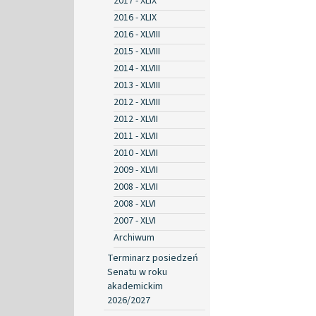
2017 - XLIX
2016 - XLIX
2016 - XLVIII
2015 - XLVIII
2014 - XLVIII
2013 - XLVIII
2012 - XLVIII
2012 - XLVII
2011 - XLVII
2010 - XLVII
2009 - XLVII
2008 - XLVII
2008 - XLVI
2007 - XLVI
Archiwum
Terminarz posiedzeń
Senatu w roku
akademickim
2026/2027