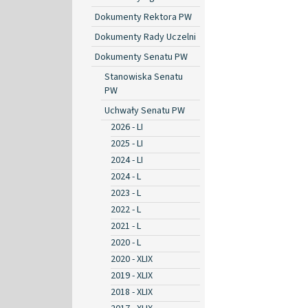
Dokumenty Rektora PW
Dokumenty Rady Uczelni
Dokumenty Senatu PW
Stanowiska Senatu
PW
Uchwały Senatu PW
2026 - LI
2025 - LI
2024 - LI
2024 - L
2023 - L
2022 - L
2021 - L
2020 - L
2020 - XLIX
2019 - XLIX
2018 - XLIX