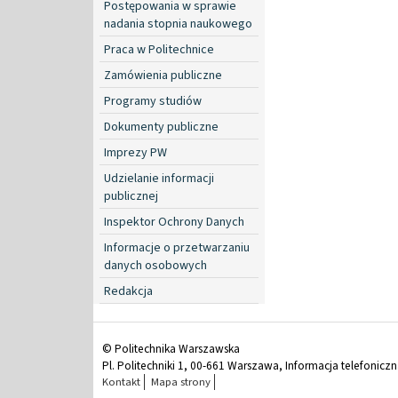
Postępowania w sprawie
nadania stopnia naukowego
Praca w Politechnice
Zamówienia publiczne
Programy studiów
Dokumenty publiczne
Imprezy PW
Udzielanie informacji
publicznej
Inspektor Ochrony Danych
Informacje o przetwarzaniu
danych osobowych
Redakcja
© Politechnika Warszawska
Pl. Politechniki 1, 00-661 Warszawa, Informacja telefonicz
Kontakt
Mapa strony