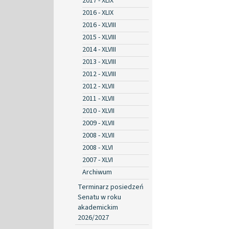
2017 - XLIX
2016 - XLIX
2016 - XLVIII
2015 - XLVIII
2014 - XLVIII
2013 - XLVIII
2012 - XLVIII
2012 - XLVII
2011 - XLVII
2010 - XLVII
2009 - XLVII
2008 - XLVII
2008 - XLVI
2007 - XLVI
Archiwum
Terminarz posiedzeń
Senatu w roku
akademickim
2026/2027