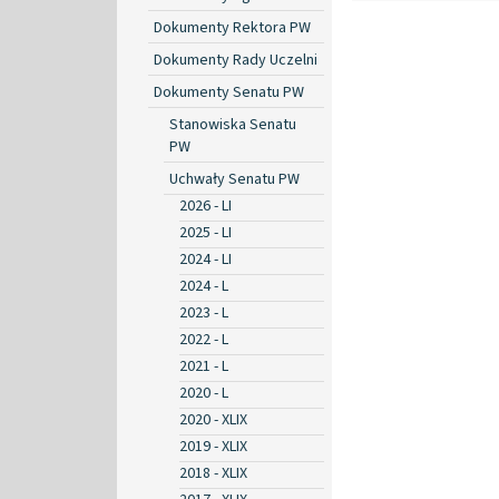
Dokumenty Rektora PW
Dokumenty Rady Uczelni
Dokumenty Senatu PW
Stanowiska Senatu
PW
Uchwały Senatu PW
2026 - LI
2025 - LI
2024 - LI
2024 - L
2023 - L
2022 - L
2021 - L
2020 - L
2020 - XLIX
2019 - XLIX
2018 - XLIX