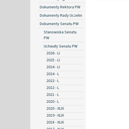
Dokumenty Rektora PW
Dokumenty Rady Uczelni
Dokumenty Senatu PW
Stanowiska Senatu
PW
Uchwały Senatu PW
2026 - LI
2025 - LI
2024 - LI
2024 - L
2023 - L
2022 - L
2021 - L
2020 - L
2020 - XLIX
2019 - XLIX
2018 - XLIX