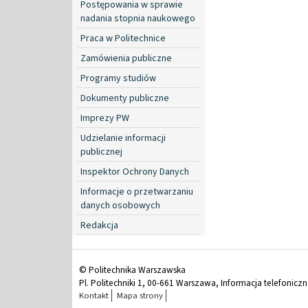
Postępowania w sprawie
nadania stopnia naukowego
Praca w Politechnice
Zamówienia publiczne
Programy studiów
Dokumenty publiczne
Imprezy PW
Udzielanie informacji
publicznej
Inspektor Ochrony Danych
Informacje o przetwarzaniu
danych osobowych
Redakcja
© Politechnika Warszawska
Pl. Politechniki 1, 00-661 Warszawa, Informacja telefonicz
Kontakt
Mapa strony