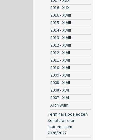
2017 - XLIX
2016 - XLIX
2016 - XLVIII
2015 - XLVIII
2014 - XLVIII
2013 - XLVIII
2012 - XLVIII
2012 - XLVII
2011 - XLVII
2010 - XLVII
2009 - XLVII
2008 - XLVII
2008 - XLVI
2007 - XLVI
Archiwum
Terminarz posiedzeń
Senatu w roku
akademickim
2026/2027