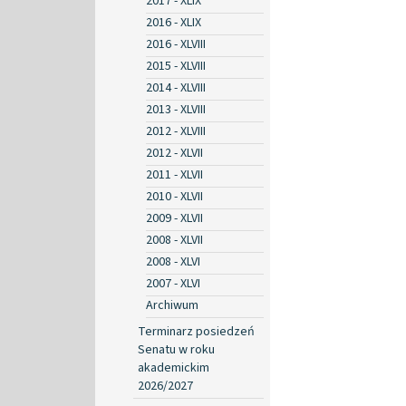
2017 - XLIX
2016 - XLIX
2016 - XLVIII
2015 - XLVIII
2014 - XLVIII
2013 - XLVIII
2012 - XLVIII
2012 - XLVII
2011 - XLVII
2010 - XLVII
2009 - XLVII
2008 - XLVII
2008 - XLVI
2007 - XLVI
Archiwum
Terminarz posiedzeń
Senatu w roku
akademickim
2026/2027