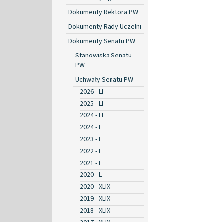
Dokumenty Rektora PW
Dokumenty Rady Uczelni
Dokumenty Senatu PW
Stanowiska Senatu
PW
Uchwały Senatu PW
2026 - LI
2025 - LI
2024 - LI
2024 - L
2023 - L
2022 - L
2021 - L
2020 - L
2020 - XLIX
2019 - XLIX
2018 - XLIX