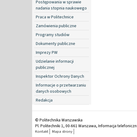
Postępowania w sprawie
nadania stopnia naukowego
Praca w Politechnice
Zamówienia publiczne
Programy studiów
Dokumenty publiczne
Imprezy PW
Udzielanie informacji
publicznej
Inspektor Ochrony Danych
Informacje o przetwarzaniu
danych osobowych
Redakcja
© Politechnika Warszawska
Pl. Politechniki 1, 00-661 Warszawa, Informacja telefonicz
Kontakt
Mapa strony