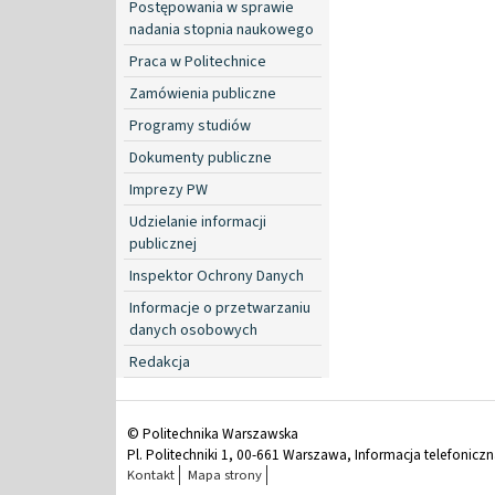
Postępowania w sprawie
nadania stopnia naukowego
Praca w Politechnice
Zamówienia publiczne
Programy studiów
Dokumenty publiczne
Imprezy PW
Udzielanie informacji
publicznej
Inspektor Ochrony Danych
Informacje o przetwarzaniu
danych osobowych
Redakcja
© Politechnika Warszawska
Pl. Politechniki 1, 00-661 Warszawa, Informacja telefonicz
Kontakt
Mapa strony