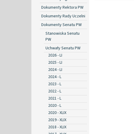
Dokumenty Rektora PW
Dokumenty Rady Uczelni
Dokumenty Senatu PW
Stanowiska Senatu
PW
Uchwały Senatu PW
2026 - LI
2025 - LI
2024 - LI
2024 - L
2023 - L
2022 - L
2021 - L
2020 - L
2020 - XLIX
2019 - XLIX
2018 - XLIX