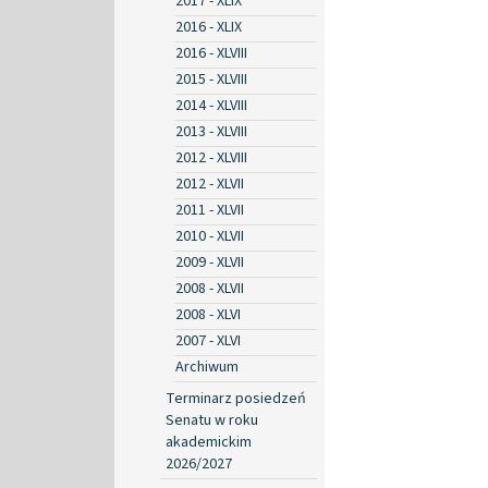
2017 - XLIX
2016 - XLIX
2016 - XLVIII
2015 - XLVIII
2014 - XLVIII
2013 - XLVIII
2012 - XLVIII
2012 - XLVII
2011 - XLVII
2010 - XLVII
2009 - XLVII
2008 - XLVII
2008 - XLVI
2007 - XLVI
Archiwum
Terminarz posiedzeń
Senatu w roku
akademickim
2026/2027