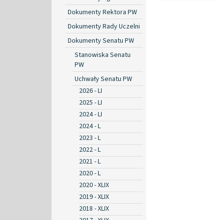
Dokumenty Rektora PW
Dokumenty Rady Uczelni
Dokumenty Senatu PW
Stanowiska Senatu
PW
Uchwały Senatu PW
2026 - LI
2025 - LI
2024 - LI
2024 - L
2023 - L
2022 - L
2021 - L
2020 - L
2020 - XLIX
2019 - XLIX
2018 - XLIX