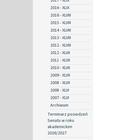
2017 - XLIX
2016 - XLIX
2016 - XLVIII
2015 - XLVIII
2014 - XLVIII
2013 - XLVIII
2012 - XLVIII
2012 - XLVII
2011 - XLVII
2010 - XLVII
2009 - XLVII
2008 - XLVII
2008 - XLVI
2007 - XLVI
Archiwum
Terminarz posiedzeń
Senatu w roku
akademickim
2026/2027