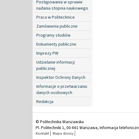
Postępowania w sprawie
nadania stopnia naukowego
Praca w Politechnice
Zamówienia publiczne
Programy studiów
Dokumenty publiczne
Imprezy PW
Udzielanie informacji
publicznej
Inspektor Ochrony Danych
Informacje o przetwarzaniu
danych osobowych
Redakcja
© Politechnika Warszawska
Pl. Politechniki 1, 00-661 Warszawa, Informacja telefonicz
Kontakt
Mapa strony