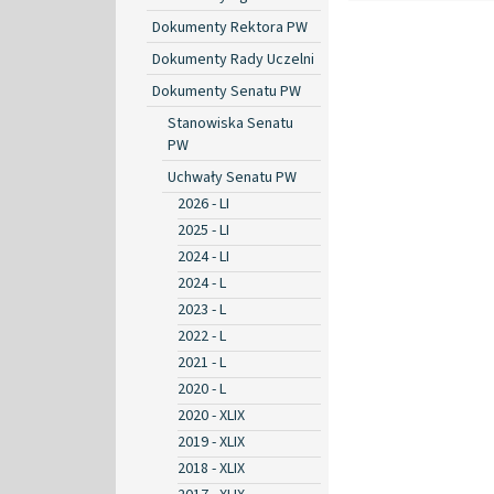
Dokumenty Rektora PW
Dokumenty Rady Uczelni
Dokumenty Senatu PW
Stanowiska Senatu
PW
Uchwały Senatu PW
2026 - LI
2025 - LI
2024 - LI
2024 - L
2023 - L
2022 - L
2021 - L
2020 - L
2020 - XLIX
2019 - XLIX
2018 - XLIX