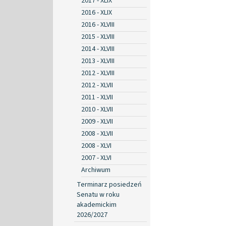
2017 - XLIX
2016 - XLIX
2016 - XLVIII
2015 - XLVIII
2014 - XLVIII
2013 - XLVIII
2012 - XLVIII
2012 - XLVII
2011 - XLVII
2010 - XLVII
2009 - XLVII
2008 - XLVII
2008 - XLVI
2007 - XLVI
Archiwum
Terminarz posiedzeń
Senatu w roku
akademickim
2026/2027