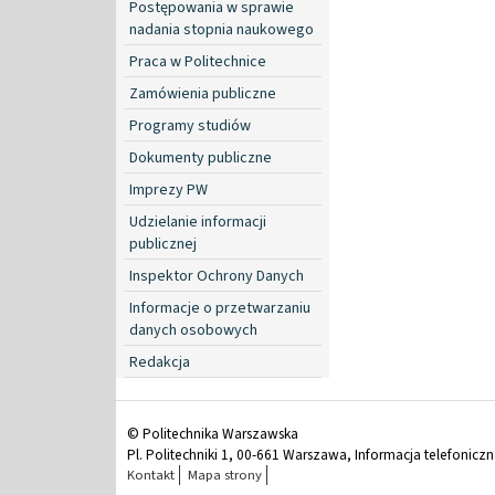
Postępowania w sprawie
nadania stopnia naukowego
Praca w Politechnice
Zamówienia publiczne
Programy studiów
Dokumenty publiczne
Imprezy PW
Udzielanie informacji
publicznej
Inspektor Ochrony Danych
Informacje o przetwarzaniu
danych osobowych
Redakcja
© Politechnika Warszawska
Pl. Politechniki 1, 00-661 Warszawa, Informacja telefonicz
Kontakt
Mapa strony