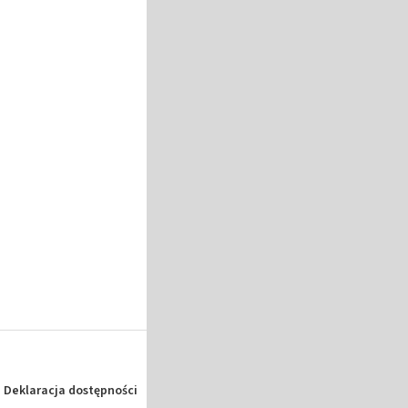
Deklaracja dostępności