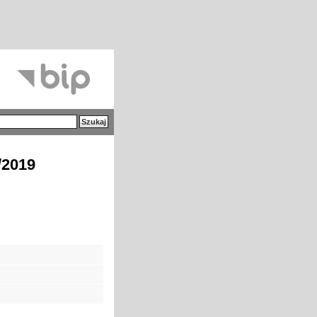
/2019