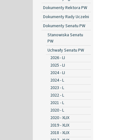
Dokumenty Rektora PW
Dokumenty Rady Uczelni
Dokumenty Senatu PW
Stanowiska Senatu
PW
Uchwały Senatu PW
2026 - LI
2025 - LI
2024 - LI
2024 - L
2023 - L
2022 - L
2021 - L
2020 - L
2020 - XLIX
2019 - XLIX
2018 - XLIX