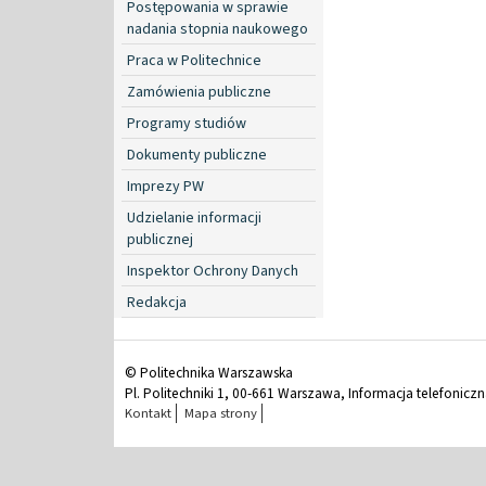
Postępowania w sprawie
nadania stopnia naukowego
Praca w Politechnice
Zamówienia publiczne
Programy studiów
Dokumenty publiczne
Imprezy PW
Udzielanie informacji
publicznej
Inspektor Ochrony Danych
Redakcja
© Politechnika Warszawska
Pl. Politechniki 1, 00-661 Warszawa, Informacja telefonicz
Kontakt
Mapa strony