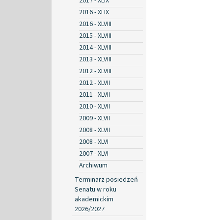
2017 - XLIX
2016 - XLIX
2016 - XLVIII
2015 - XLVIII
2014 - XLVIII
2013 - XLVIII
2012 - XLVIII
2012 - XLVII
2011 - XLVII
2010 - XLVII
2009 - XLVII
2008 - XLVII
2008 - XLVI
2007 - XLVI
Archiwum
Terminarz posiedzeń
Senatu w roku
akademickim
2026/2027