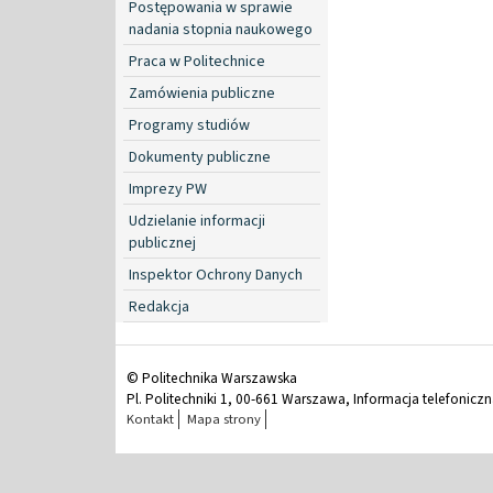
Postępowania w sprawie
nadania stopnia naukowego
Praca w Politechnice
Zamówienia publiczne
Programy studiów
Dokumenty publiczne
Imprezy PW
Udzielanie informacji
publicznej
Inspektor Ochrony Danych
Redakcja
© Politechnika Warszawska
Pl. Politechniki 1, 00-661 Warszawa, Informacja telefonicz
Kontakt
Mapa strony