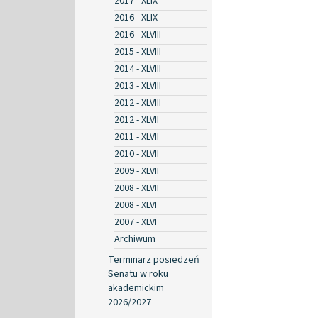
2017 - XLIX
2016 - XLIX
2016 - XLVIII
2015 - XLVIII
2014 - XLVIII
2013 - XLVIII
2012 - XLVIII
2012 - XLVII
2011 - XLVII
2010 - XLVII
2009 - XLVII
2008 - XLVII
2008 - XLVI
2007 - XLVI
Archiwum
Terminarz posiedzeń
Senatu w roku
akademickim
2026/2027