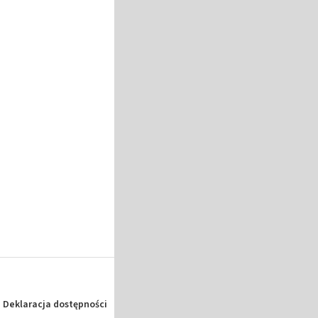
Deklaracja dostępności