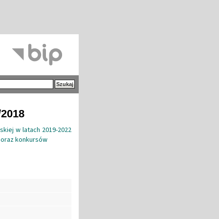
/2018
kiej w latach 2019-2022
o oraz konkursów