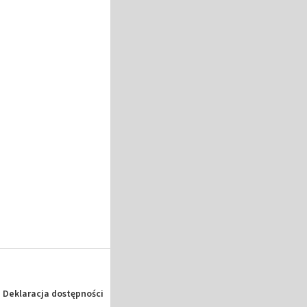
Deklaracja dostępności