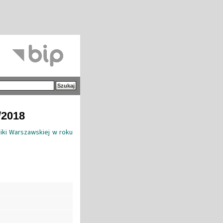
/2018
niki Warszawskiej w roku