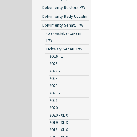
Dokumenty Rektora PW
Dokumenty Rady Uczelni
Dokumenty Senatu PW
Stanowiska Senatu
PW
Uchwały Senatu PW
2026 - LI
2025 - LI
2024 - LI
2024 - L
2023 - L
2022 - L
2021 - L
2020 - L
2020 - XLIX
2019 - XLIX
2018 - XLIX