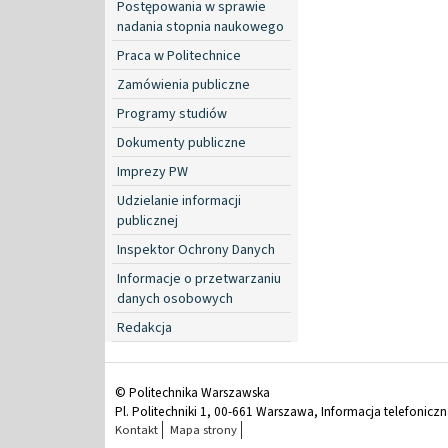
Postępowania w sprawie
nadania stopnia naukowego
Praca w Politechnice
Zamówienia publiczne
Programy studiów
Dokumenty publiczne
Imprezy PW
Udzielanie informacji
publicznej
Inspektor Ochrony Danych
Informacje o przetwarzaniu
danych osobowych
Redakcja
© Politechnika Warszawska
Pl. Politechniki 1, 00-661 Warszawa, Informacja telefonicz
Kontakt
Mapa strony