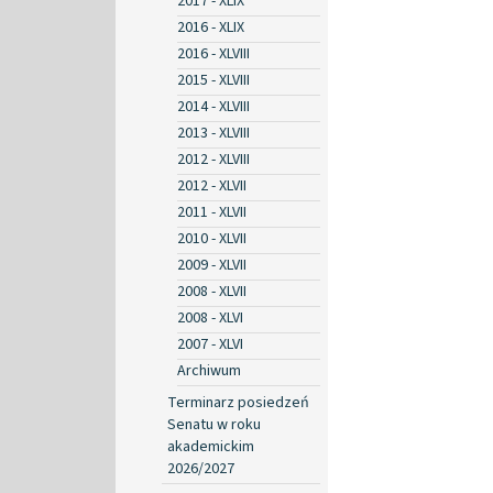
2017 - XLIX
2016 - XLIX
2016 - XLVIII
2015 - XLVIII
2014 - XLVIII
2013 - XLVIII
2012 - XLVIII
2012 - XLVII
2011 - XLVII
2010 - XLVII
2009 - XLVII
2008 - XLVII
2008 - XLVI
2007 - XLVI
Archiwum
Terminarz posiedzeń
Senatu w roku
akademickim
2026/2027